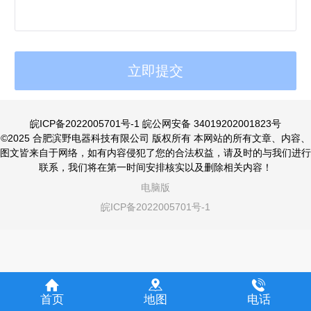
皖ICP备2022005701号-1
皖公网安备 34019202001823号
©2025 合肥滨野电器科技有限公司 版权所有 本网站的所有文章、内容、
图文皆来自于网络，如有内容侵犯了您的合法权益，请及时的与我们进行
联系，我们将在第一时间安排核实以及删除相关内容！
电脑版
皖ICP备2022005701号-1
首页
地图
电话