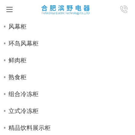
-
风幕柜
环岛风幕柜
鲜肉柜
熟食柜
组合冷冻柜
立式冷冻柜
精品饮料展示柜